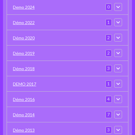
0
Demo 2024
1
Démo 2022
2
Démo 2020
2
Démo 2019
3
Démo 2018
1
DEMO 2017
4
Démo 2016
7
Démo 2014
3
Démo 2013