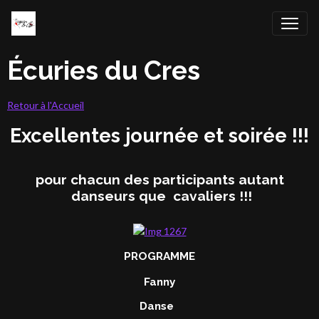
Écuries du Cres
Retour à l'Accueil
Excellentes journée et soirée !!!
pour chacun des participants autant
danseurs que cavaliers !!!
PROGRAMME
Fanny
Danse