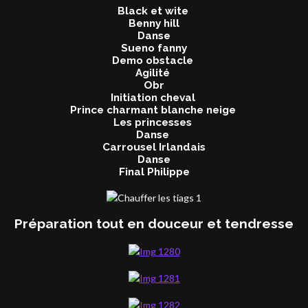
Black et wite
Benny hill
Danse
Sueno fanny
Demo obstacle
Agilité
Obr
Initiation cheval
Prince charmant blanche neige
Les princesses
Danse
Carrousel Irlandais
Danse
Final Philippe
Préparation tout en douceur et tendresse