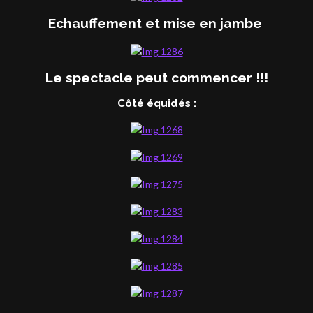
Echauffement et mise en jambe
Le spectacle peut commencer !!!
Côté équidés :