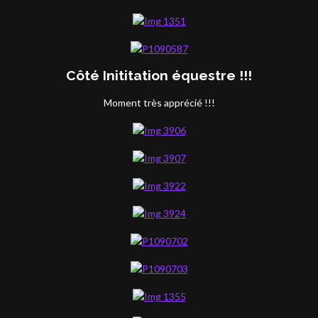
Côté Inititation équestre !!!
Moment très apprécié !!!