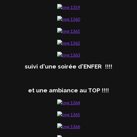
suivi d'une soirée d'ENFER !!!!
et une ambiance au TOP !!!!