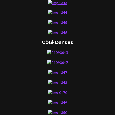
Côté Danses