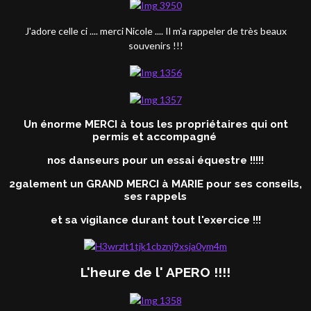
J'adore celle ci .... merci Nicole .... Il m'a rappeler de très beaux
souvenirs !!!
Un énorme MERCI à tous les propriétaires qui ont
permis et accompagné
nos danseurs pour un essai équestre !!!!!
2galement un GRAND MERCI à MARIE pour ses conseils,
ses rappels
et sa vigilance durant tout l'exercice !!!
L'heure de l' APERO !!!!