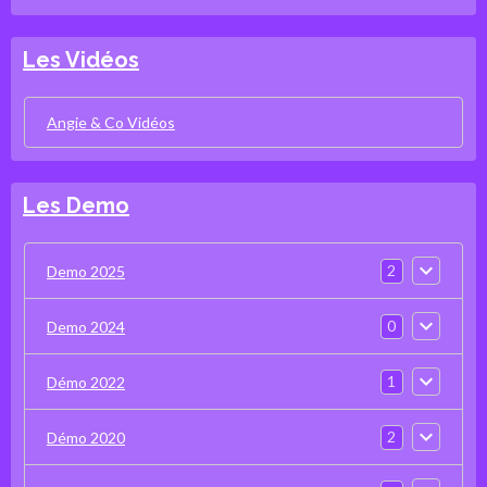
Les Vidéos
Angie & Co Vidéos
Les Demo
2
Demo 2025
0
Demo 2024
1
Démo 2022
2
Démo 2020