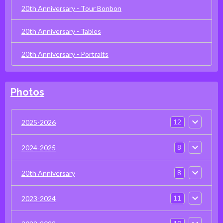
20th Anniversary - Tour Bonbon
20th Anniversary - Tables
20th Anniversary - Portraits
Photos
12
2025-2026
8
2024-2025
8
20th Anniversary
11
2023-2024