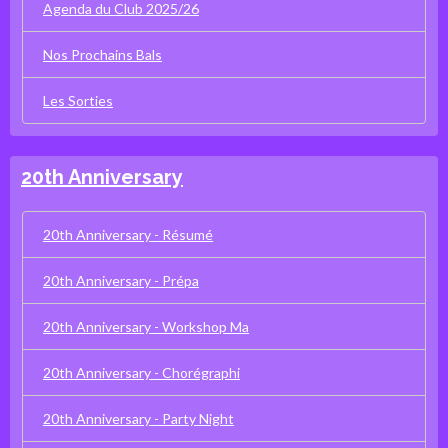
Agenda du Club 2025/26
Nos Prochains Bals
Les Sorties
20th Anniversary
20th Anniversary - Résumé
20th Anniversary - Prépa
20th Anniversary - Workshop Ma
20th Anniversary - Chorégraphi
20th Anniversary - Party Night