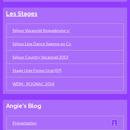
Les Stages
Séjour Vacanciel Roquebrune s/
Séjour Line Dance Sagone en Co
Séjour Country Vacanciel 2013
Stage Unie Forme Ucel (07)
WDM - ROGNAC 2014
Angie's Blog
1
Présentation