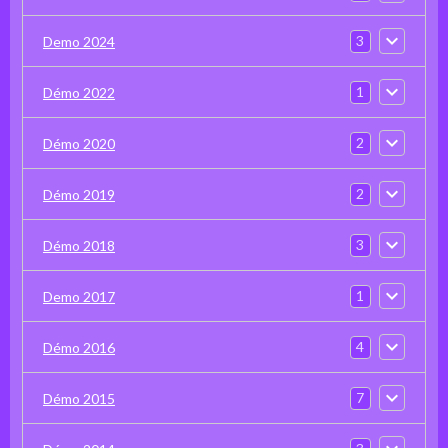
3
Demo 2024
1
Démo 2022
2
Démo 2020
2
Démo 2019
3
Démo 2018
1
Demo 2017
4
Démo 2016
7
Démo 2015