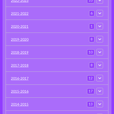
10
2022-2023
6
2021-2022
1
2020-2021
8
2019-2020
10
2018-2019
8
2017-2018
12
2016-2017
17
2015-2016
13
2014-2015