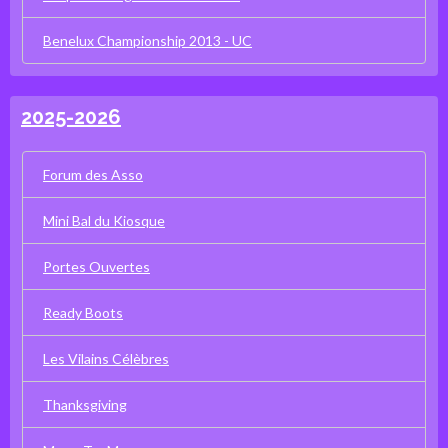
Benelux Championship 2013 - UC
2025-2026
Forum des Asso
Mini Bal du Kiosque
Portes Ouvertes
Ready Boots
Les Vilains Célèbres
Thanksgiving