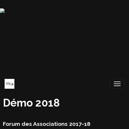
Démo 2018
Forum des Associations 2017-18