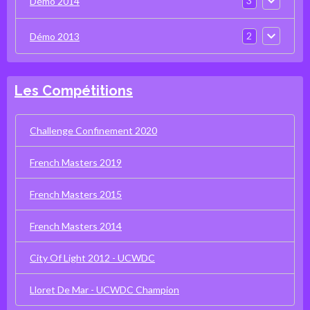
3
Démo 2014
2
Démo 2013
Les Compétitions
Challenge Confinement 2020
French Masters 2019
French Masters 2015
French Masters 2014
City Of Light 2012 - UCWDC
Lloret De Mar - UCWDC Champion