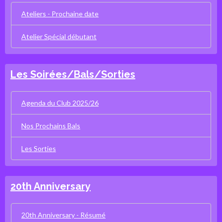
Ateliers - Prochaine date
Atelier Spécial débutant
Les Soirées/Bals/Sorties
Agenda du Club 2025/26
Nos Prochains Bals
Les Sorties
20th Anniversary
20th Anniversary - Résumé