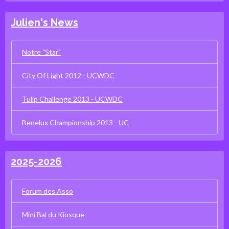
Julien's News
Notre "Star"
City Of Light 2012 - UCWDC
Tulip Challenge 2013 - UCWDC
Benelux Championship 2013 - UC
2025-2026
Forum des Asso
Mini Bal du Kiosque