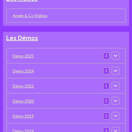
Angie & Co Vidéos
Les Démos
3
Demo 2025
3
Demo 2024
1
Démo 2022
2
Démo 2020
2
Démo 2019
3
Démo 2018