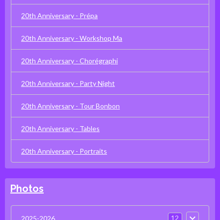
20th Anniversary - Prépa
20th Anniversary - Workshop Ma
20th Anniversary - Chorégraphi
20th Anniversary - Party Night
20th Anniversary - Tour Bonbon
20th Anniversary - Tables
20th Anniversary - Portraits
Photos
12
2025-2026