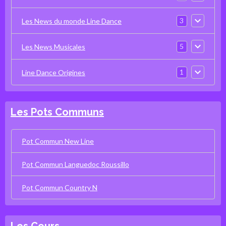
3
Les News du monde Line Dance
5
Les News Musicales
1
Line Dance Origines
Les Pots Communs
Pot Commun New Line
Pot Commun Languedoc Roussillo
Pot Commun Country N