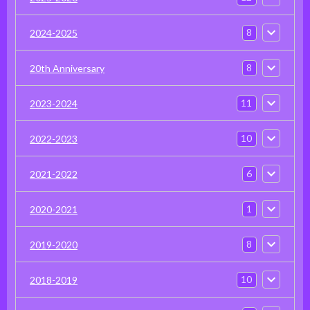
8
2024-2025
8
20th Anniversary
11
2023-2024
10
2022-2023
6
2021-2022
1
2020-2021
8
2019-2020
10
2018-2019