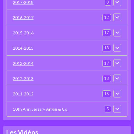
8
2017-2018
12
2016-2017
17
2015-2016
13
2014-2015
17
2013-2014
18
2012-2013
15
2011-2012
5
10th Anniversary Angie & Co
Les Vidéos