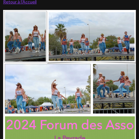
Retour à l'Accueil