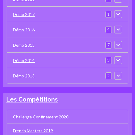
1
Demo 2017
4
Démo 2016
7
Démo 2015
3
Démo 2014
2
Démo 2013
Les Compétitions
Challenge Confinement 2020
French Masters 2019