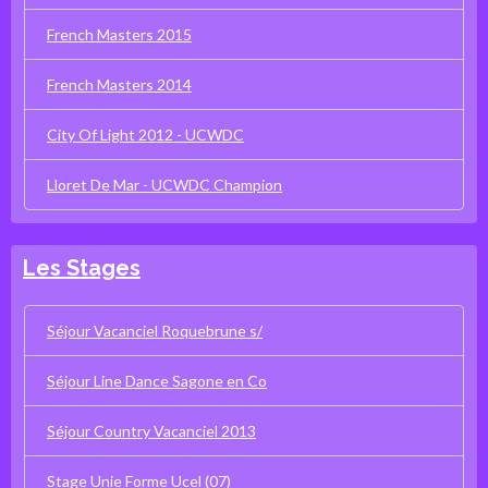
French Masters 2015
French Masters 2014
City Of Light 2012 - UCWDC
Lloret De Mar - UCWDC Champion
Les Stages
Séjour Vacanciel Roquebrune s/
Séjour Line Dance Sagone en Co
Séjour Country Vacanciel 2013
Stage Unie Forme Ucel (07)