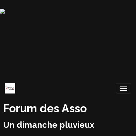
Forum des Asso
Un dimanche pluvieux