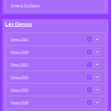
Angie & Co Vidéos
Les Démos
3
Demo 2025
3
Demo 2024
1
Démo 2022
2
Démo 2020
2
Démo 2019
3
Démo 2018