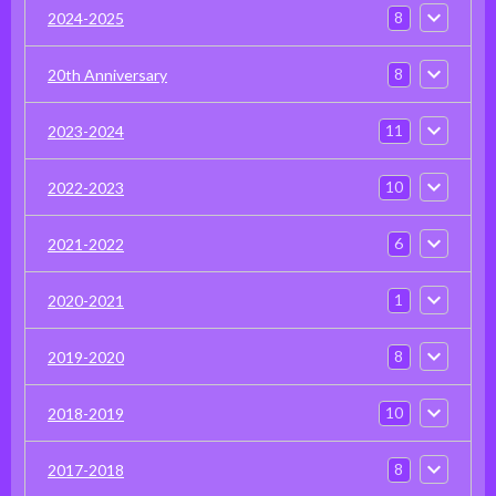
8
2024-2025
8
20th Anniversary
11
2023-2024
10
2022-2023
6
2021-2022
1
2020-2021
8
2019-2020
10
2018-2019
8
2017-2018