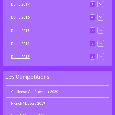
1
Demo 2017
4
Démo 2016
7
Démo 2015
3
Démo 2014
2
Démo 2013
Les Compétitions
Challenge Confinement 2020
French Masters 2019