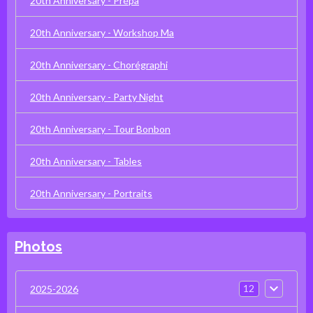
20th Anniversary - Prépa
20th Anniversary - Workshop Ma
20th Anniversary - Chorégraphi
20th Anniversary - Party Night
20th Anniversary - Tour Bonbon
20th Anniversary - Tables
20th Anniversary - Portraits
Photos
12
2025-2026