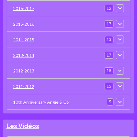
12
2016-2017
17
2015-2016
13
2014-2015
17
2013-2014
18
2012-2013
15
2011-2012
5
10th Anniversary Angie & Co
Les Vidéos