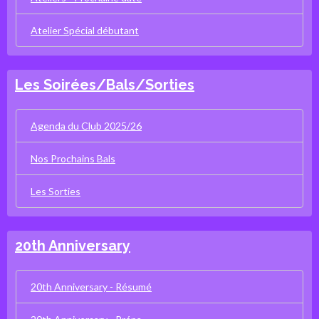
Atelier Spécial débutant
Les Soirées/Bals/Sorties
Agenda du Club 2025/26
Nos Prochains Bals
Les Sorties
20th Anniversary
20th Anniversary - Résumé