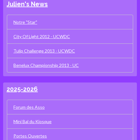
Julien's News
Notre "Star"
City Of Light 2012 - UCWDC
Tulip Challenge 2013 - UCWDC
Benelux Championship 2013 - UC
2025-2026
Forum des Asso
Mini Bal du Kiosque
Portes Ouvertes