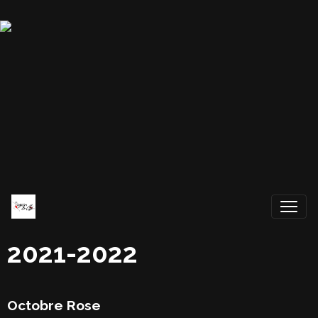
2021-2022
Octobre Rose