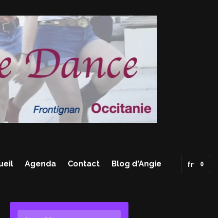
ueil
Agenda
Contact
Blog d'Angie