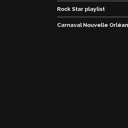
Rock Star playlist
Carnaval Nouvelle Orléa