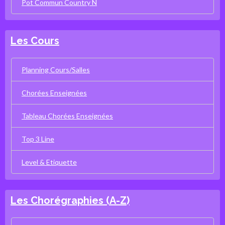
Pot Commun Country N
Les Cours
Planning Cours/Salles
Chorées Enseignées
Tableau Chorées Enseignées
Top 3 Line
Level & Etiquette
Les Chorégraphies (A-Z)