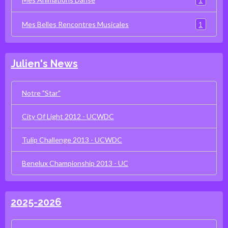
1
Mes Belles Rencontres Musicales
Julien's News
Notre "Star"
City Of Light 2012 - UCWDC
Tulip Challenge 2013 - UCWDC
Benelux Championship 2013 - UC
2025-2026