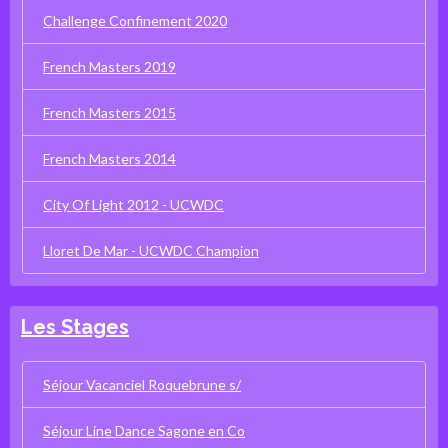
Challenge Confinement 2020
French Masters 2019
French Masters 2015
French Masters 2014
City Of Light 2012 - UCWDC
Lloret De Mar - UCWDC Champion
Les Stages
Séjour Vacanciel Roquebrune s/
Séjour Line Dance Sagone en Co