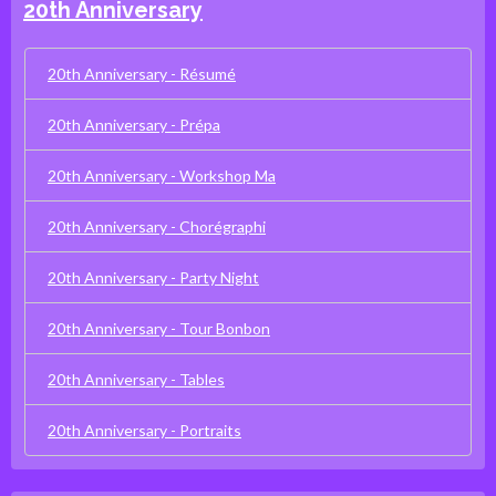
20th Anniversary
20th Anniversary - Résumé
20th Anniversary - Prépa
20th Anniversary - Workshop Ma
20th Anniversary - Chorégraphi
20th Anniversary - Party Night
20th Anniversary - Tour Bonbon
20th Anniversary - Tables
20th Anniversary - Portraits