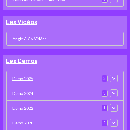
Les Vidéos
Angie & Co Vidéos
Les Démos
3
Demo 2025
3
Demo 2024
1
Démo 2022
2
Démo 2020