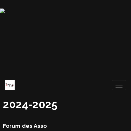
2024-2025
Forum des Asso