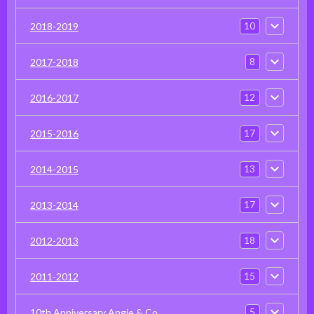
10
2018-2019
8
2017-2018
12
2016-2017
17
2015-2016
13
2014-2015
17
2013-2014
18
2012-2013
15
2011-2012
5
10th Anniversary Angie & Co