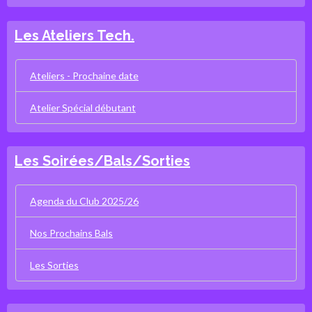
Les Ateliers Tech.
Ateliers - Prochaine date
Atelier Spécial débutant
Les Soirées/Bals/Sorties
Agenda du Club 2025/26
Nos Prochains Bals
Les Sorties