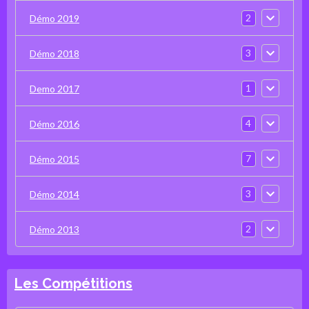
2
Démo 2019
3
Démo 2018
1
Demo 2017
4
Démo 2016
7
Démo 2015
3
Démo 2014
2
Démo 2013
Les Compétitions