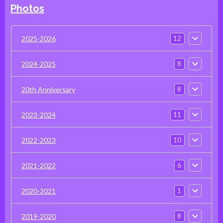
Photos
12
2025-2026
8
2024-2025
8
20th Anniversary
11
2023-2024
10
2022-2023
6
2021-2022
1
2020-2021
8
2019-2020