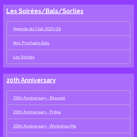
Les Soirées/Bals/Sorties
Agenda du Club 2025/26
Nos Prochains Bals
Les Sorties
20th Anniversary
20th Anniversary - Résumé
20th Anniversary - Prépa
20th Anniversary - Workshop Ma