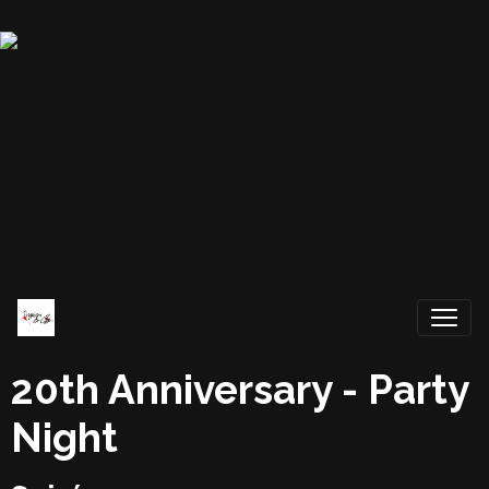
20th Anniversary - Party
Night