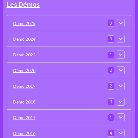
Les Démos
3
Demo 2025
3
Demo 2024
1
Démo 2022
2
Démo 2020
2
Démo 2019
3
Démo 2018
1
Demo 2017
4
Démo 2016