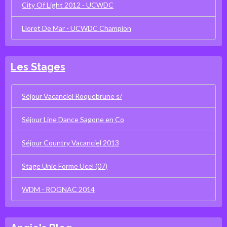
City Of Light 2012 - UCWDC
Lloret De Mar - UCWDC Champion
Les Stages
Séjour Vacanciel Roquebrune s/
Séjour Line Dance Sagone en Co
Séjour Country Vacanciel 2013
Stage Unie Forme Ucel (07)
WDM - ROGNAC 2014