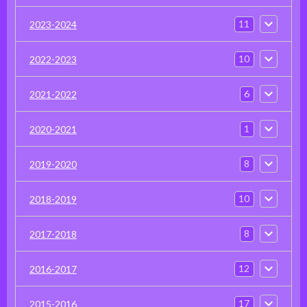
11
2023-2024
10
2022-2023
6
2021-2022
1
2020-2021
8
2019-2020
10
2018-2019
8
2017-2018
12
2016-2017
17
2015-2016