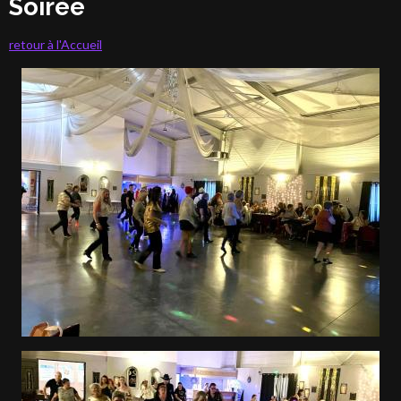
Soirée
retour à l'Accueil