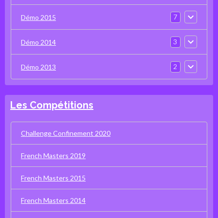
7
Démo 2015
3
Démo 2014
2
Démo 2013
Les Compétitions
Challenge Confinement 2020
French Masters 2019
French Masters 2015
French Masters 2014