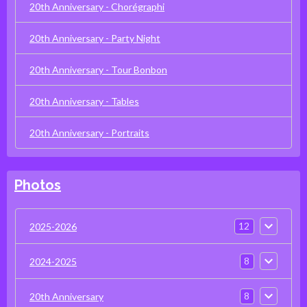
20th Anniversary - Chorégraphi
20th Anniversary - Party Night
20th Anniversary - Tour Bonbon
20th Anniversary - Tables
20th Anniversary - Portraits
Photos
12
2025-2026
8
2024-2025
8
20th Anniversary