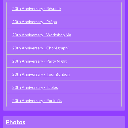
20th Anniversary - Résumé
20th Anniversary - Prépa
20th Anniversary - Workshop Ma
20th Anniversary - Chorégraphi
20th Anniversary - Party Night
20th Anniversary - Tour Bonbon
20th Anniversary - Tables
20th Anniversary - Portraits
Photos