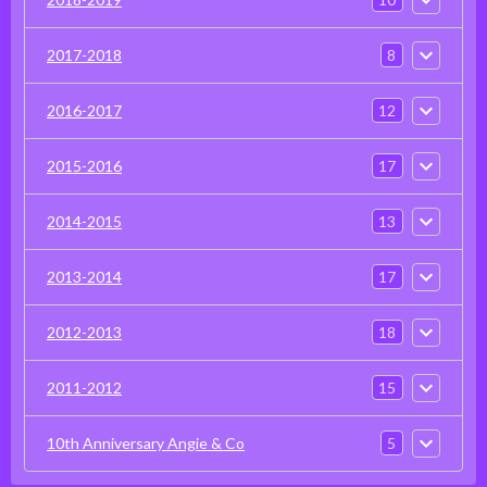
8
2017-2018
12
2016-2017
17
2015-2016
13
2014-2015
17
2013-2014
18
2012-2013
15
2011-2012
5
10th Anniversary Angie & Co