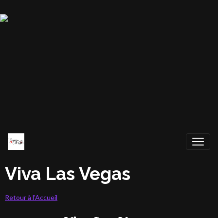
Viva Las Vegas
Retour à l'Accueil