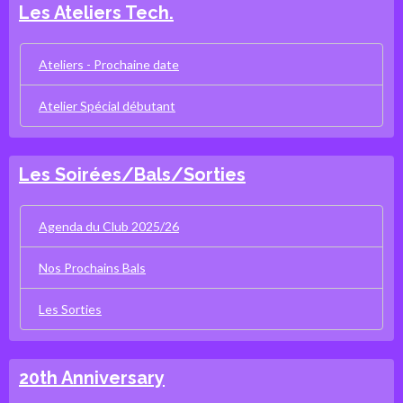
Les Ateliers Tech.
Ateliers - Prochaine date
Atelier Spécial débutant
Les Soirées/Bals/Sorties
Agenda du Club 2025/26
Nos Prochains Bals
Les Sorties
20th Anniversary