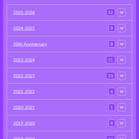
12
2025-2026
8
2024-2025
8
20th Anniversary
11
2023-2024
10
2022-2023
6
2021-2022
1
2020-2021
8
2019-2020
10
2018-2019