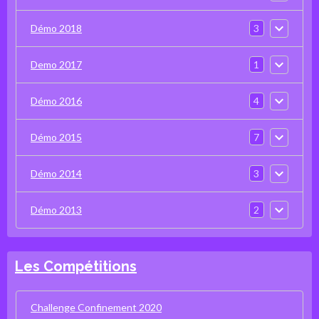
3
Démo 2018
1
Demo 2017
4
Démo 2016
7
Démo 2015
3
Démo 2014
2
Démo 2013
Les Compétitions
Challenge Confinement 2020