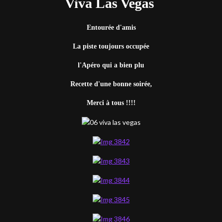
Viva Las Vegas
Entourée d'amis
La piste toujours occupée
l'Apéro qui a bien plu
Recette d'une bonne soirée,
Merci à tous !!!!