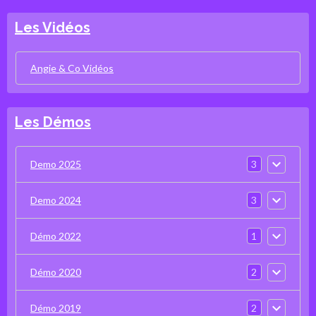
Les Vidéos
Angie & Co Vidéos
Les Démos
3
Demo 2025
3
Demo 2024
1
Démo 2022
2
Démo 2020
2
Démo 2019