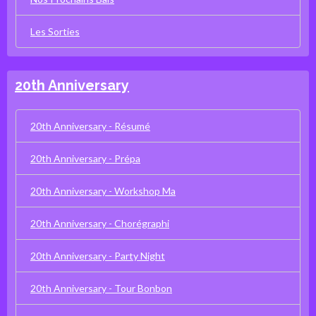
Les Sorties
20th Anniversary
20th Anniversary - Résumé
20th Anniversary - Prépa
20th Anniversary - Workshop Ma
20th Anniversary - Chorégraphi
20th Anniversary - Party Night
20th Anniversary - Tour Bonbon