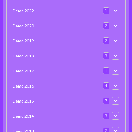
1
Démo 2022
2
Démo 2020
2
Démo 2019
3
Démo 2018
1
Demo 2017
4
Démo 2016
7
Démo 2015
3
Démo 2014
2
Démo 2013