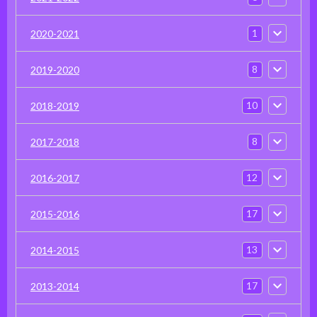
1
2020-2021
8
2019-2020
10
2018-2019
8
2017-2018
12
2016-2017
17
2015-2016
13
2014-2015
17
2013-2014