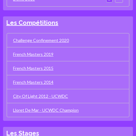
Les Compétitions
Challenge Confinement 2020
French Masters 2019
French Masters 2015
French Masters 2014
City Of Light 2012 - UCWDC
Lloret De Mar - UCWDC Champion
Les Stages