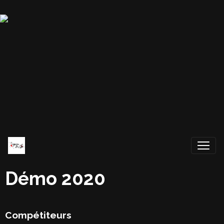
Démo 2020
Compétiteurs