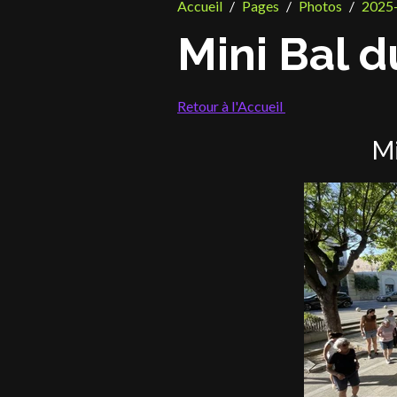
Accueil
Pages
Photos
2025
Mini Bal 
Retour à l'Accueil
Mi