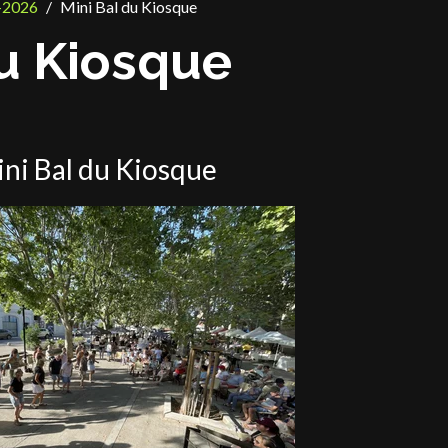
-2026
Mini Bal du Kiosque
du Kiosque
ni Bal du Kiosque