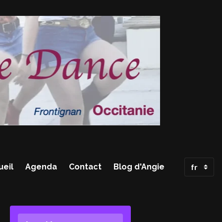
ueil
Agenda
Contact
Blog d'Angie