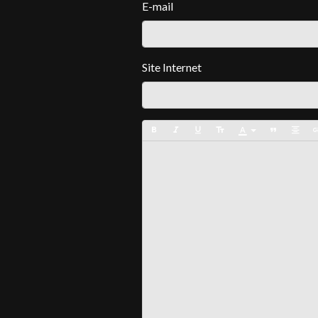
E-mail
Site Internet