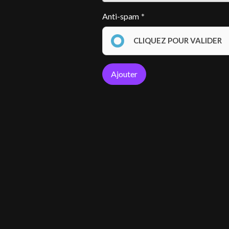
Anti-spam
CLIQUEZ POUR VALIDER
Ajouter