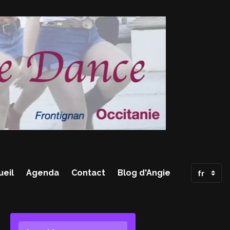
ueil
Agenda
Contact
Blog d'Angie