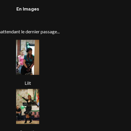
En Images
attendant le dernier passage...
Lilt