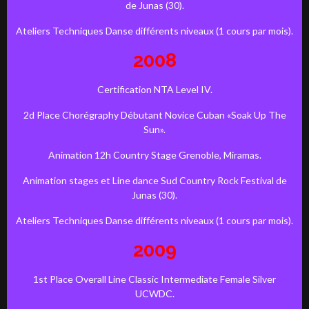
de Junas (30).
Ateliers Techniques Danse différents niveaux (1 cours par mois).
2008
Certification NTA Level IV.
2d Place Chorégraphy Débutant Novice Cuban «Soak Up The
Sun».
Animation 12h Country Stage Grenoble, Miramas.
Animation stages et Line dance Sud Country Rock Festival de
Junas (30).
Ateliers Techniques Danse différents niveaux (1 cours par mois).
2009
1st Place Overall Line Classic Intermediate Female Silver
UCWDC.