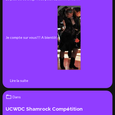
Je compte sur vous!!! A bientôt
Lire la suite
Dans
Mes Compétitions
UCWDC Shamrock Compétition