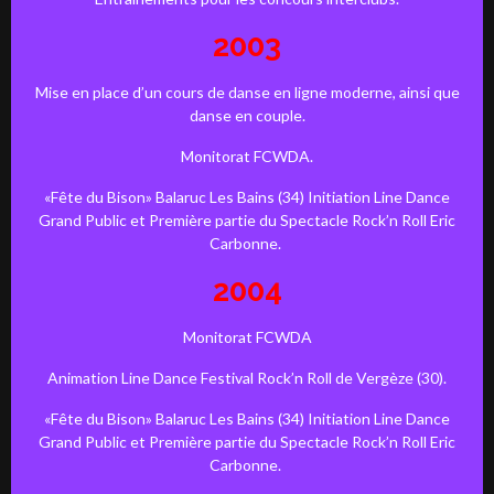
2003
Mise en place d’un cours de danse en ligne moderne, ainsi que
danse en couple.
Monitorat FCWDA.
«Fête du Bison» Balaruc Les Bains (34) Initiation Line Dance
Grand Public et Première partie du Spectacle Rock’n Roll Eric
Carbonne.
2004
Monitorat FCWDA
Animation Line Dance Festival Rock’n Roll de Vergèze (30).
«Fête du Bison» Balaruc Les Bains (34) Initiation Line Dance
Grand Public et Première partie du Spectacle Rock’n Roll Eric
Carbonne.