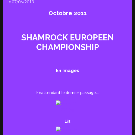
Le 07/06/2013
Octobre 2011
SHAMROCK EUROPEEN
CHAMPIONSHIP
En Images
Enattendant le dernier passage...
Lilt