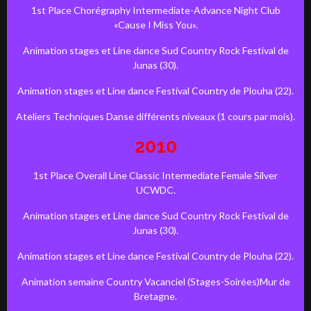
1st Place Chorégraphy Intermediate-Advance Night Club
«Cause I Miss You».
Animation stages et Line dance Sud Country Rock Festival de
Junas (30).
Animation stages et Line dance Festival Country de Plouha (22).
Ateliers Techniques Danse différents niveaux (1 cours par mois).
2010
1st Place Overall Line Classic Intermediate Female Silver
UCWDC.
Animation stages et Line dance Sud Country Rock Festival de
Junas (30).
Animation stages et Line dance Festival Country de Plouha (22).
Animation semaine Country Vacanciel (Stages-Soirées)Mur de
Bretagne.