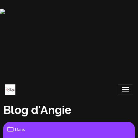
Blog d'Angie
Dans
Présentation