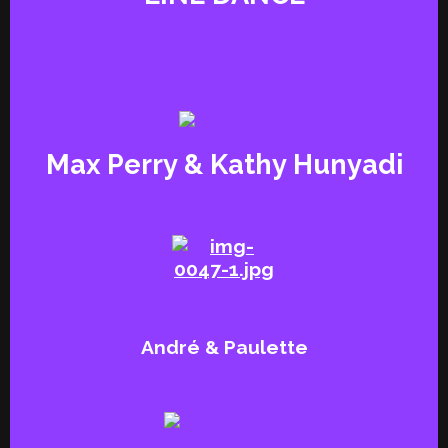
Max Perry & Kathy Hunyadi
André & Paulette