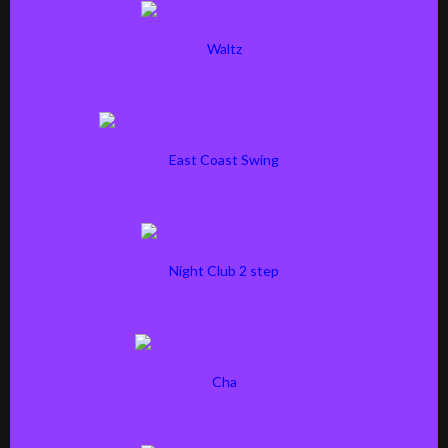
Waltz
East Coast Swing
Night Club 2 step
Cha