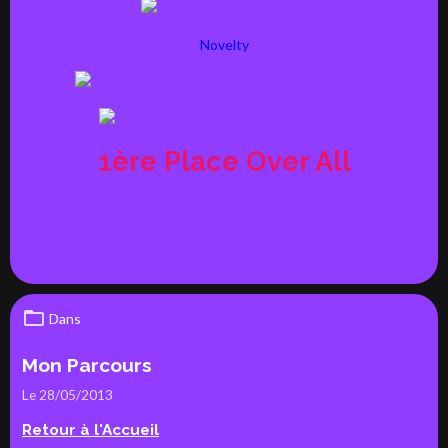
Novelty
1ère Place Over All
Dans
Biographie
Mon Parcours
Le 28/05/2013
Retour à l'Accueil