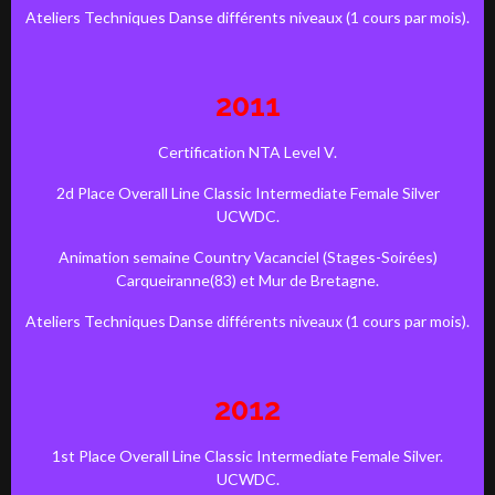
Ateliers Techniques Danse différents niveaux (1 cours par mois).
2011
Certification NTA Level V.
2d Place Overall Line Classic Intermediate Female Silver
UCWDC.
Animation semaine Country Vacanciel (Stages-Soirées)
Carqueiranne(83) et Mur de Bretagne.
Ateliers Techniques Danse différents niveaux (1 cours par mois).
2012
1st Place Overall Line Classic Intermediate Female Silver.
UCWDC.