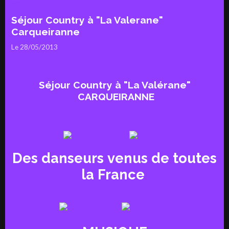
Séjour Country à "La Valerane"
Carqueiranne
Le 28/05/2013
retour à l' Accueil
Séjour Country à "La Valérane"
CARQUEIRANNE
Des danseurs venus de toutes
la France